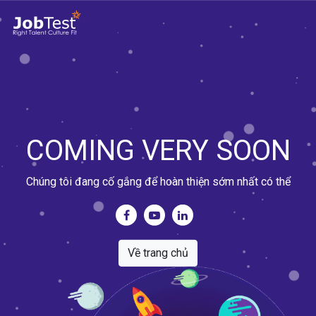
COMING VERY SOON
Chúng tôi đang cố gắng để hoàn thiện sớm nhất có thể
Về trang chủ