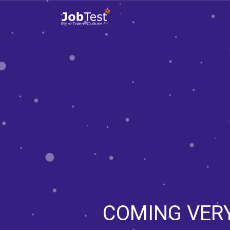
COMING VER