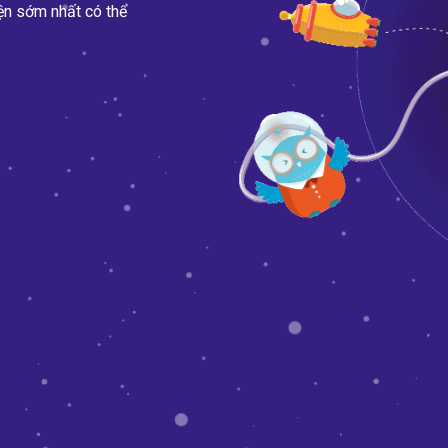
ện sớm nhất có thể