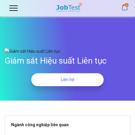
0
Giám sát Hiệu suất Liên tục
Liên hệ
Ngành công nghiệp liên quan