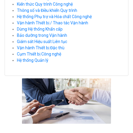
Kiến thức Quy trình Công nghệ
Thông số và Điều khiển Quy trình
Hệ thống Phụ trợ và Hóa chất Công nghệ
Vận hành Thiết bị / Thao tác Vận hành
Dừng Hệ thống Khẩn cấp
Bảo dưỡng trong Vận hành
Giám sát Hiệu suất Liên tục
Vận hành Thiết bị Đặc thù
Cụm Thiết bị Công nghệ
Hệ thống Quản lý