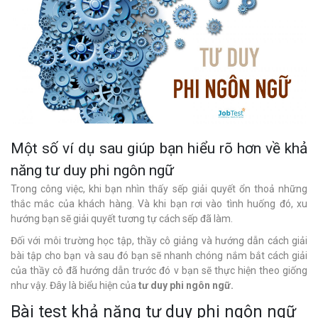
Một số ví dụ sau giúp bạn hiểu rõ hơn về khả
năng tư duy phi ngôn ngữ
Trong công việc, khi bạn nhìn thấy sếp giải quyết ổn thoả những
thắc mắc của khách hàng. Và khi bạn rơi vào tình huống đó, xu
hướng bạn sẽ giải quyết tương tự cách sếp đã làm.
Đối với môi trường học tập, thầy cô giảng và hướng dẫn cách giải
bài tập cho bạn và sau đó bạn sẽ nhanh chóng nắm bắt cách giải
của thầy cô đã hướng dẫn trước đó v bạn sẽ thực hiện theo giống
như vậy. Đây là biểu hiện của
tư duy phi ngôn ngữ.
Bài test khả năng tư duy phi ngôn ngữ